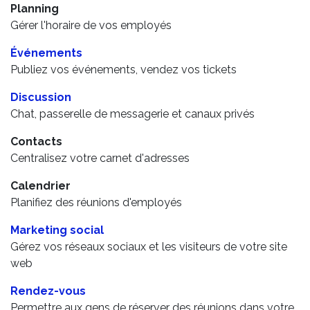
Planning
Gérer l'horaire de vos employés
Événements
Publiez vos événements, vendez vos tickets
Discussion
Chat, passerelle de messagerie et canaux privés
Contacts
Centralisez votre carnet d'adresses
Calendrier
Planifiez des réunions d'employés
Marketing social
Gérez vos réseaux sociaux et les visiteurs de votre site
web
Rendez-vous
Permettre aux gens de réserver des réunions dans votre