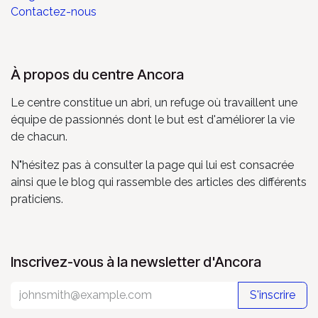
Contactez-nous
À propos du centre Ancora
Le centre constitue un abri, un refuge où travaillent une
équipe de passionnés dont le but est d'améliorer la vie
de chacun.
N"hésitez pas à consulter la page qui lui est consacrée
ainsi que le blog qui rassemble des articles des différents
praticiens.
Inscrivez-vous à la newsletter d'Ancora
S'inscrire