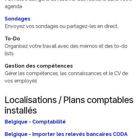
agenda
Sondages
Envoyez vos sondages ou partagez-les en direct.
To-Do
Organisez votre travail avec des mémos et des to-do
lists
Gestion des compétences
Gérer les compétences, les connaissances et le CV de
vos employés
Localisations / Plans comptables
installés
Belgique - Comptabilité
Belgique - Importer les relevés bancaires CODA