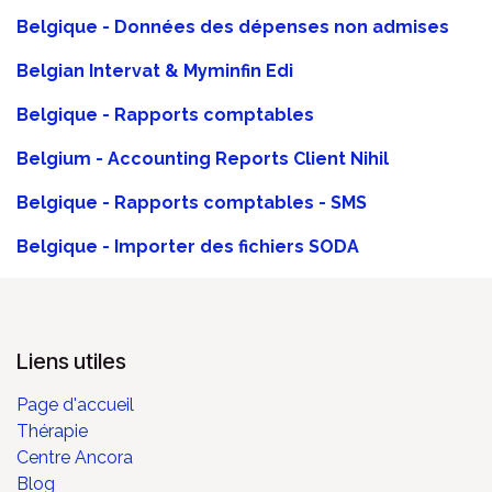
Belgique - Données des dépenses non admises
Belgian Intervat & Myminfin Edi
Belgique - Rapports comptables
Belgium - Accounting Reports Client Nihil
Belgique - Rapports comptables - SMS
Belgique - Importer des fichiers SODA
Liens utiles
Page d'accueil
Thérapie
Centre Ancora
Blog