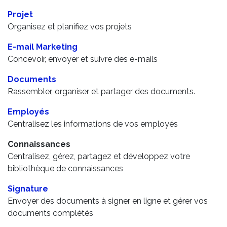
Projet
Organisez et planifiez vos projets
E-mail Marketing
Concevoir, envoyer et suivre des e-mails
Documents
Rassembler, organiser et partager des documents.
Employés
Centralisez les informations de vos employés
Connaissances
Centralisez, gérez, partagez et développez votre
bibliothèque de connaissances
Signature
Envoyer des documents à signer en ligne et gérer vos
documents complétés